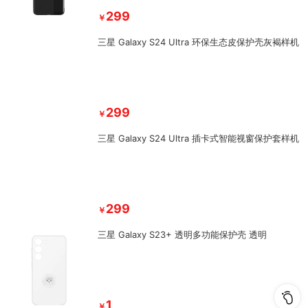
299
￥
三星 Galaxy S24 Ultra 环保生态皮保护壳灰褐样机
299
￥
三星 Galaxy S24 Ultra 插卡式智能视窗保护套样机
299
￥
三星 Galaxy S23+ 透明多功能保护壳 透明
1
￥