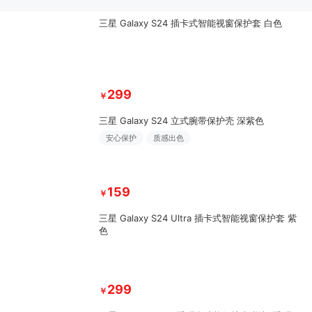
三星 Galaxy S24 插卡式智能视窗保护套 白色
299
￥
三星 Galaxy S24 立式腕带保护壳 深紫色
安心保护
质感出色
159
￥
三星 Galaxy S24 Ultra 插卡式智能视窗保护套 紫
色
299
￥