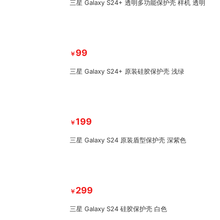
三星 Galaxy S24+ 透明多功能保护壳 样机 透明
99
￥
三星 Galaxy S24+ 原装硅胶保护壳 浅绿
199
￥
三星 Galaxy S24 原装盾型保护壳 深紫色
299
￥
三星 Galaxy S24 硅胶保护壳 白色