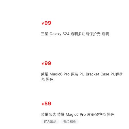
99
￥
三星 Galaxy S24 透明多功能保护壳 透明
99
￥
荣耀 Magic6 Pro 原装 PU Bracket Case PU保护
壳 黑色
59
￥
荣耀亲选 荣耀 Magic6 Pro 皮革保护壳 黑色
官方出品
孔位精准