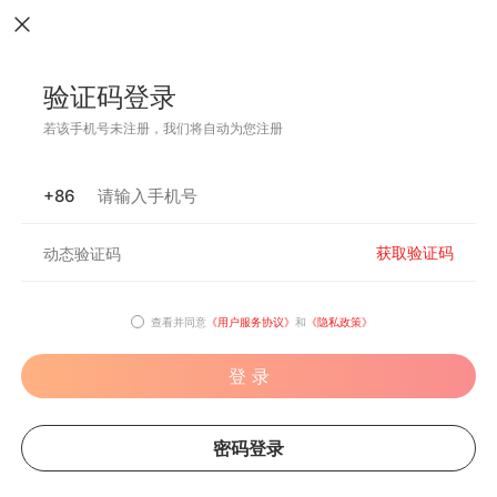
验证码登录
若该手机号未注册，我们将自动为您注册
+86
获取验证码
查看并同意
《用户服务协议》
和
《隐私政策》
登 录
密码登录