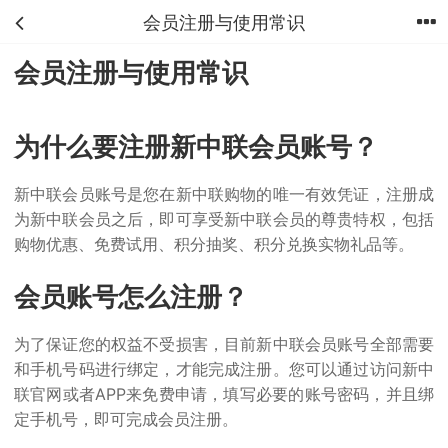
会员注册与使用常识
首页
分类
购物车
我的
会员注册与使用常识
为什么要注册新中联会员账号？
新中联会员账号是您在新中联购物的唯一有效凭证，注册成
为新中联会员之后，即可享受新中联会员的尊贵特权，包括
购物优惠、免费试用、积分抽奖、积分兑换实物礼品等。
会员账号怎么注册？
为了保证您的权益不受损害，目前新中联会员账号全部需要
和手机号码进行绑定，才能完成注册。您可以通过访问新中
联官网或者APP来免费申请，填写必要的账号密码，并且绑
定手机号，即可完成会员注册。