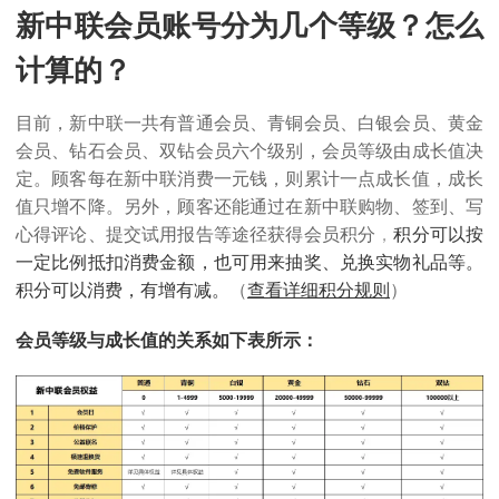
新中联会员账号分为几个等级？怎么
计算的？
目前，新中联一共有普通会员、青铜会员、白银会员、黄金
会员、钻石会员、双钻会员六个级别，会员等级由成长值决
定。顾客每在新中联消费一元钱，则累计一点成长值，成长
值只增不降。另外，顾客还能通过在新中联购物、签到、写
心得评论、提交试用报告等途径获得会员积分
，
积分可以按
一定比例抵扣消费金额，也可用来抽奖、兑换实物礼品等。
积分可以消费，有增有减。
（
查看详细积分规则
）
会员等级与成长值的关系如下表所示：