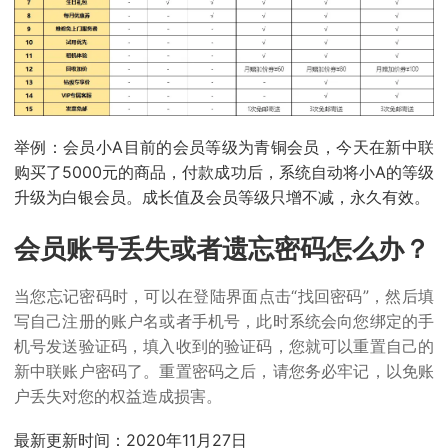
举例：会员小A目前的会员等级为青铜会员，今天在新中联
购买了5000元的商品，付款成功后，系统自动将小A的等级
升级为白银会员。成长值及会员等级只增不减，永久有效。
会员账号丢失或者遗忘密码怎么办？
当您忘记密码时，可以在登陆界面点击“找回密码”，然后填
写自己注册的账户名或者手机号，此时系统会向您绑定的手
机号发送验证码，填入收到的验证码，您就可以重置自己的
新中联账户密码了。重置密码之后，请您务必牢记，以免账
户丢失对您的权益造成损害。
最新更新时间：2020年11月27日