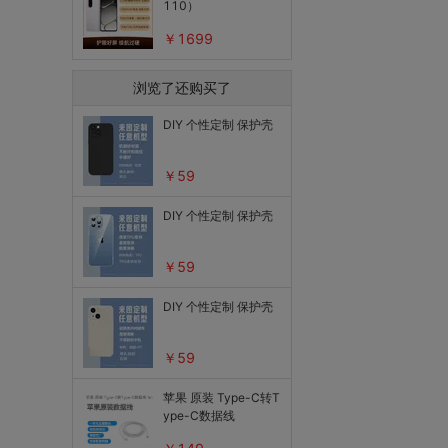
110）
￥1699
浏览了还购买了
DIY 个性定制 保护壳
￥59
DIY 个性定制 保护壳
￥59
DIY 个性定制 保护壳
￥59
苹果 原装 Type-C转T
ype-C数据线