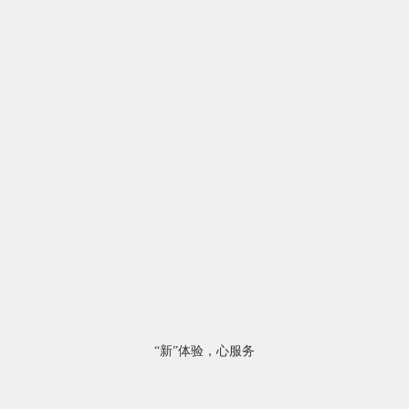
“新”体验，心服务